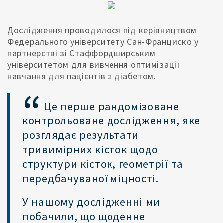
Дослідження проводилося під керівництвом
Федерального університету Сан-Франциско у
партнерстві зі Стаффордширським
університетом для вивчення оптимізації
навчання для пацієнтів з діабетом.
Це перше рандомізоване
контрольоване дослідження, яке
розглядає результати
тривимірних кісток щодо
структури кісток, геометрії та
передбачуваної міцності.
У нашому дослідженні ми
побачили, що щоденне