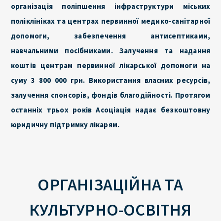
організація поліпшення інфраструктури міських
поліклініках та центрах первинної медико-санітарної
допомоги, забезпечення антисептиками,
навчальними посібниками. Залучення та надання
коштів центрам первинної лікарської допомоги на
суму 3 800 000 грн. Використання власних ресурсів,
залучення спонсорів, фондів благодійності. Протягом
останніх трьох років Асоціація надає безкоштовну
юридичну підтримку лікарям.
ОРГАНІЗАЦІЙНА ТА
КУЛЬТУРНО-ОСВІТНЯ