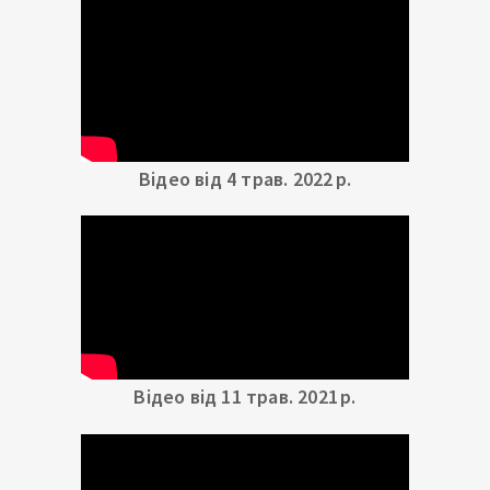
Відео від 4 трав. 2022 р.
Відео від 11 трав. 2021 р.