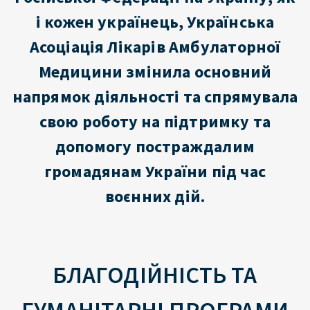
і кожен українець, Українська
Асоціація Лікарів Амбулаторної
Медицини змінила основний
напрямок діяльності та спрямувала
свою роботу на підтримку та
допомогу постраждалим
громадянам України під час
воєнних дій.
БЛАГОДІЙНІСТЬ ТА
ГУМАНІТАРНІ ПРОГРАМИ