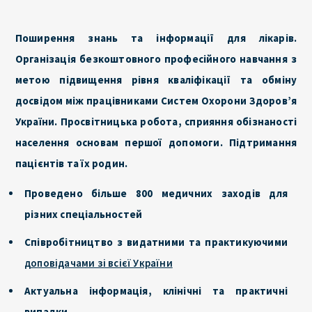
Поширення знань та інформації для лікарів.
Організація безкоштовного професійного навчання з
метою підвищення рівня кваліфікації та обміну
досвідом між працівниками Систем Охорони Здоров’я
України. Просвітницька робота, сприяння обізнаності
населення основам першої допомоги. Підтримання
пацієнтів та їх родин.
Проведено більше 800 медичних заходів для
різних спеціальностей
Співробітництво з видатними та практикуючими
доповідачами зі всієї України
Актуальна інформація, клінічні та практичні
випадки