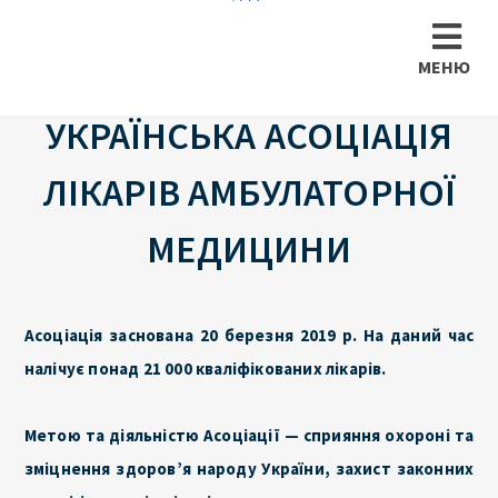
МЕНЮ
УКРАЇНСЬКА АСОЦІАЦІЯ
ЛІКАРІВ АМБУЛАТОРНОЇ
МЕДИЦИНИ
Асоціація заснована 20 березня 2019 р. На даний час
налічує понад 21 000 кваліфікованих лікарів.
Метою та діяльністю Асоціації — сприяння охороні та
зміцнення здоров’я народу України, захист законних