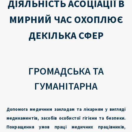
ДІЯЛЬНІСТЬ АСОЦІАЦІЇ В
МИРНИЙ ЧАС ОХОПЛЮЄ
ДЕКІЛЬКА СФЕР
ГРОМАДСЬКА ТА
ГУМАНІТАРНА
Допомога медичним закладам та лікарням у вигляді
медикаментів, засобів особистої гігієни та безпеки.
Покращення умов праці медичних працівників,