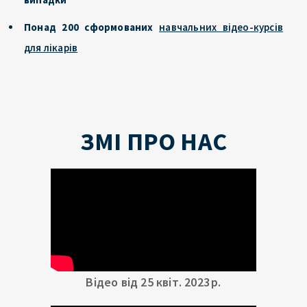
Понад 200 сформованих
навчальних відео-курсів
для лікарів
ЗМІ ПРО НАС
Відео від 25 квіт. 2023 р.