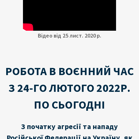
Відео від 25 лист. 2020 р.
РОБОТА В ВОЄННИЙ ЧАС
З 24-ГО ЛЮТОГО 2022Р.
ПО СЬОГОДНІ
З початку агресії та нападу
Російської Федерації на Україну, як