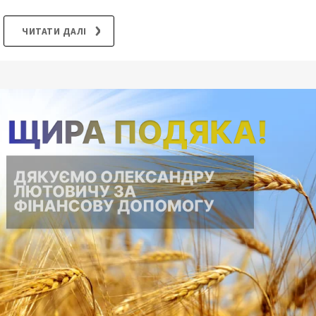
ЧИТАТИ ДАЛІ