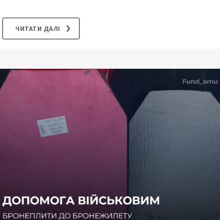
ЧИТАТИ ДАЛІ