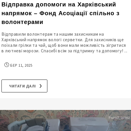
Відправка допомоги на Харківський
напрямок – Фонд Асоціації спільно з
волонтерами
Відправили волонтерам та нашим захисникам на
Харківський напрямок вологі серветки. Для захисників ще
поїхали грілки та чай, щоб вони мали можливість зігритися
в лютневі морози. Спасибі всім за підтримку та допомогу! ...
БЕР 11, 2025
ЧИТАТИ ДАЛІ