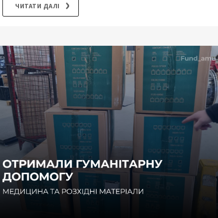
ЧИТАТИ ДАЛІ