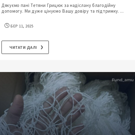
Дякуємо пані Тетяни Грицюк за надіслану благодійну
допомогу. Ми дуже цінуємо Вашу довіру та підтримку. ...
БЕР 11, 2025
ЧИТАТИ ДАЛІ