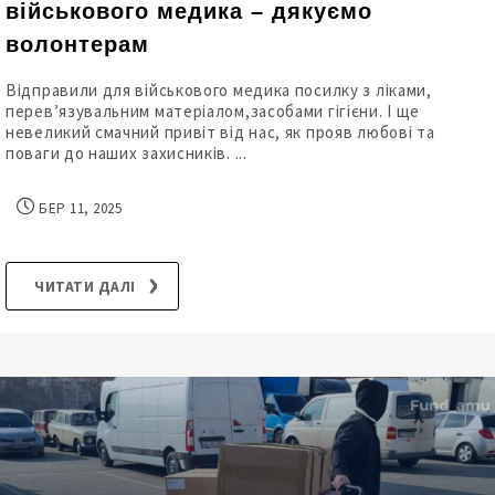
військового медика – дякуємо
волонтерам
Відправили для військового медика посилку з ліками,
перев’язувальним матеріалом,засобами гігієни. І ще
невеликий смачний привіт від нас, як прояв любові та
поваги до наших захисників. ...
БЕР 11, 2025
ЧИТАТИ ДАЛІ