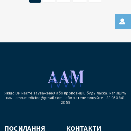
Якщо Ви маєте зауваження або пропозиції, будь ласка, напишіть
нам: amb.medicine@gmail.com або зателефонуйте +38 050 841
28 59
ПОСИЛАННЯ
КОНТАКТИ