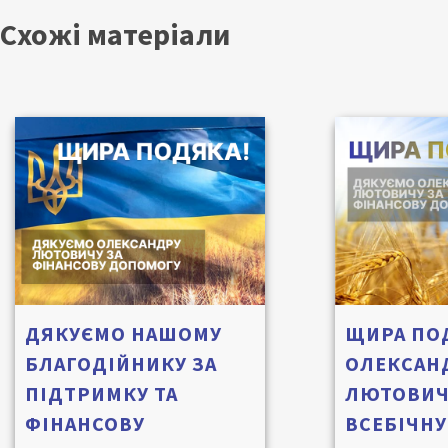
Схожі матеріали
ДЯКУЄМО НАШОМУ
ЩИРА ПО
БЛАГОДІЙНИКУ ЗА
ОЛЕКСАН
ПІДТРИМКУ ТА
ЛЮТОВИЧ
ФІНАНСОВУ
ВСЕБІЧНУ